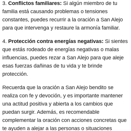
3.
Conflictos familiares:
Si algún miembro de tu
familia está causando problemas o tensiones
constantes, puedes recurrir a la oración a San Alejo
para que intervenga y restaure la armonía familiar.
4.
Protección contra energías negativas:
Si sientes
que estás rodeado de energías negativas o malas
influencias, puedes rezar a San Alejo para que aleje
esas fuerzas dañinas de tu vida y te brinde
protección.
Recuerda que la oración a San Alejo bendito se
realiza con fe y devoción, y es importante mantener
una actitud positiva y abierta a los cambios que
puedan surgir. Además, es recomendable
complementar la oración con acciones concretas que
te ayuden a alejar a las personas o situaciones