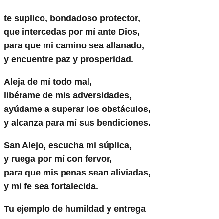
te suplico, bondadoso protector,
que intercedas por mí ante Dios,
para que mi camino sea allanado,
y encuentre paz y prosperidad.
Aleja de mí todo mal,
libérame de mis adversidades,
ayúdame a superar los obstáculos,
y alcanza para mí sus bendiciones.
San Alejo, escucha mi súplica,
y ruega por mí con fervor,
para que mis penas sean aliviadas,
y mi fe sea fortalecida.
Tu ejemplo de humildad y entrega