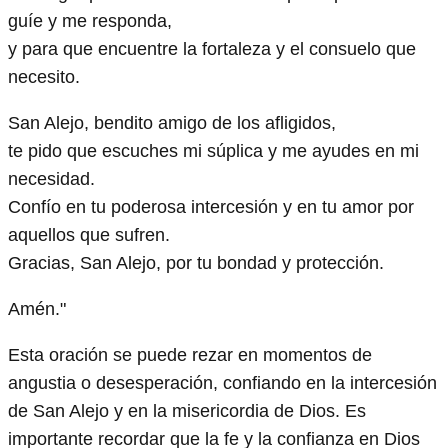
guíe y me responda,
y para que encuentre la fortaleza y el consuelo que
necesito.
San Alejo, bendito amigo de los afligidos,
te pido que escuches mi súplica y me ayudes en mi
necesidad.
Confío en tu poderosa intercesión y en tu amor por
aquellos que sufren.
Gracias, San Alejo, por tu bondad y protección.
Amén."
Esta oración se puede rezar en momentos de
angustia o desesperación, confiando en la intercesión
de San Alejo y en la misericordia de Dios. Es
importante recordar que la fe y la confianza en Dios