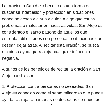
La oración a San Alejo bendito es una forma de
buscar su intercesión y protección en situaciones
donde se desea alejar a alguien o algo que causa
problemas o malestar en nuestras vidas. San Alejo es
considerado el santo patrono de aquellos que
enfrentan dificultades con personas o situaciones que
desean dejar atrás. Al recitar esta oración, se busca
recibir su ayuda para alejar cualquier influencia
negativa.
Algunos de los beneficios de recitar la oración a San
Alejo bendito son:
1. Protección contra personas no deseadas: San
Alejo es conocido como el santo milagroso que puede
ayudar a alejar a personas no deseadas de nuestras