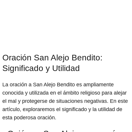
Oración San Alejo Bendito:
Significado y Utilidad
La oración a San Alejo Bendito es ampliamente
conocida y utilizada en el ámbito religioso para alejar
el mal y protegerse de situaciones negativas. En este
artículo, exploraremos el significado y la utilidad de
esta poderosa oración.