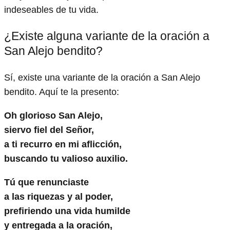
indeseables de tu vida.
¿Existe alguna variante de la oración a
San Alejo bendito?
Sí, existe una variante de la oración a San Alejo
bendito. Aquí te la presento:
Oh glorioso San Alejo,
siervo fiel del Señor,
a ti recurro en mi aflicción,
buscando tu valioso auxilio.
Tú que renunciaste
a las riquezas y al poder,
prefiriendo una vida humilde
y entregada a la oración,