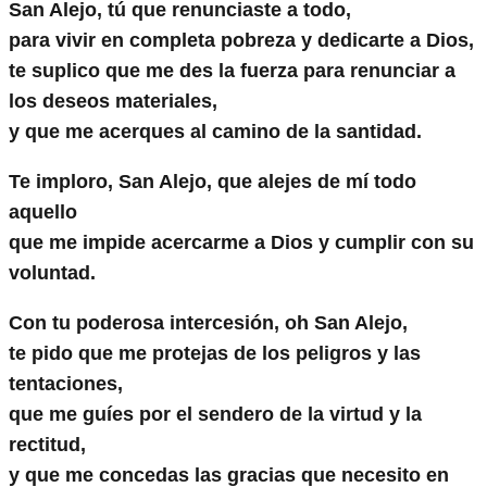
San Alejo, tú que renunciaste a todo,
para vivir en completa pobreza y dedicarte a Dios,
te suplico que me des la fuerza para renunciar a
los deseos materiales,
y que me acerques al camino de la santidad.
Te imploro, San Alejo, que alejes de mí todo
aquello
que me impide acercarme a Dios y cumplir con su
voluntad.
Con tu poderosa intercesión, oh San Alejo,
te pido que me protejas de los peligros y las
tentaciones,
que me guíes por el sendero de la virtud y la
rectitud,
y que me concedas las gracias que necesito en