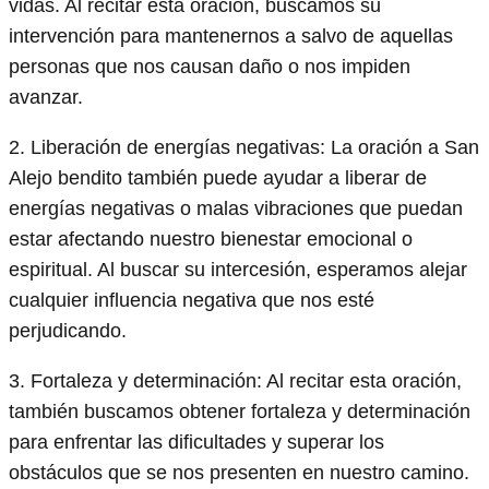
vidas. Al recitar esta oración, buscamos su
intervención para mantenernos a salvo de aquellas
personas que nos causan daño o nos impiden
avanzar.
2. Liberación de energías negativas: La oración a San
Alejo bendito también puede ayudar a liberar de
energías negativas o malas vibraciones que puedan
estar afectando nuestro bienestar emocional o
espiritual. Al buscar su intercesión, esperamos alejar
cualquier influencia negativa que nos esté
perjudicando.
3. Fortaleza y determinación: Al recitar esta oración,
también buscamos obtener fortaleza y determinación
para enfrentar las dificultades y superar los
obstáculos que se nos presenten en nuestro camino.