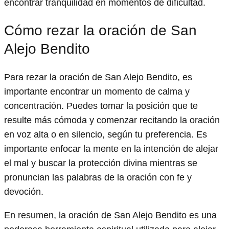
encontrar tranquilidad en momentos de dificultad.
Cómo rezar la oración de San
Alejo Bendito
Para rezar la oración de San Alejo Bendito, es
importante encontrar un momento de calma y
concentración. Puedes tomar la posición que te
resulte más cómoda y comenzar recitando la oración
en voz alta o en silencio, según tu preferencia. Es
importante enfocar la mente en la intención de alejar
el mal y buscar la protección divina mientras se
pronuncian las palabras de la oración con fe y
devoción.
En resumen, la oración de San Alejo Bendito es una