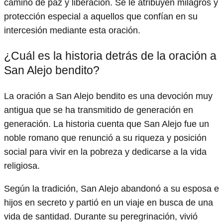
camino de paz y liberación. Se le atribuyen milagros y
protección especial a aquellos que confían en su
intercesión mediante esta oración.
¿Cuál es la historia detrás de la oración a
San Alejo bendito?
La oración a San Alejo bendito es una devoción muy
antigua que se ha transmitido de generación en
generación. La historia cuenta que San Alejo fue un
noble romano que renunció a su riqueza y posición
social para vivir en la pobreza y dedicarse a la vida
religiosa.
Según la tradición, San Alejo abandonó a su esposa e
hijos en secreto y partió en un viaje en busca de una
vida de santidad. Durante su peregrinación, vivió