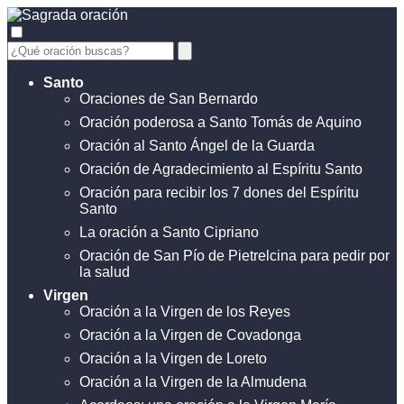
Santo
Oraciones de San Bernardo
Oración poderosa a Santo Tomás de Aquino
Oración al Santo Ángel de la Guarda
Oración de Agradecimiento al Espíritu Santo
Oración para recibir los 7 dones del Espíritu
Santo
La oración a Santo Cipriano
Oración de San Pío de Pietrelcina para pedir por
la salud
Virgen
Oración a la Virgen de los Reyes
Oración a la Virgen de Covadonga
Oración a la Virgen de Loreto
Oración a la Virgen de la Almudena