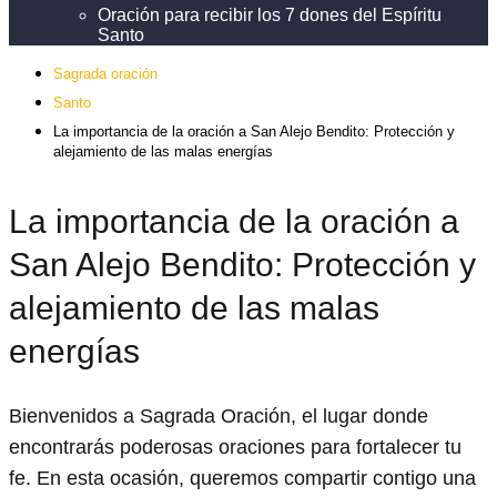
Oración para recibir los 7 dones del Espíritu
Santo
Sagrada oración
Santo
La importancia de la oración a San Alejo Bendito: Protección y
alejamiento de las malas energías
La importancia de la oración a
San Alejo Bendito: Protección y
alejamiento de las malas
energías
Bienvenidos a Sagrada Oración, el lugar donde
encontrarás poderosas oraciones para fortalecer tu
fe. En esta ocasión, queremos compartir contigo una