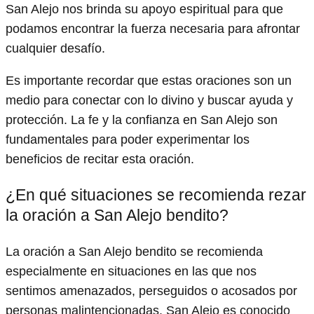
San Alejo nos brinda su apoyo espiritual para que
podamos encontrar la fuerza necesaria para afrontar
cualquier desafío.
Es importante recordar que estas oraciones son un
medio para conectar con lo divino y buscar ayuda y
protección. La fe y la confianza en San Alejo son
fundamentales para poder experimentar los
beneficios de recitar esta oración.
¿En qué situaciones se recomienda rezar
la oración a San Alejo bendito?
La oración a San Alejo bendito se recomienda
especialmente en situaciones en las que nos
sentimos amenazados, perseguidos o acosados por
personas malintencionadas. San Alejo es conocido