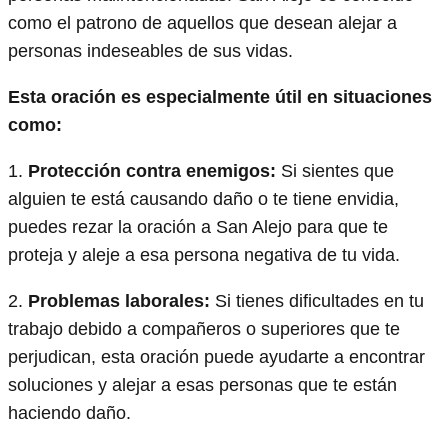
como el patrono de aquellos que desean alejar a
personas indeseables de sus vidas.
Esta oración es especialmente útil en situaciones
como:
1.
Protección contra enemigos:
Si sientes que
alguien te está causando daño o te tiene envidia,
puedes rezar la oración a San Alejo para que te
proteja y aleje a esa persona negativa de tu vida.
2.
Problemas laborales:
Si tienes dificultades en tu
trabajo debido a compañeros o superiores que te
perjudican, esta oración puede ayudarte a encontrar
soluciones y alejar a esas personas que te están
haciendo daño.