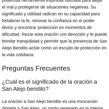
poderosa herramienta espiritual utilizada para alejar
el mal y protegerse de situaciones negativas. Su
significado y utilidad radican en su capacidad para
fortalecer la fe, renovar la confianza en el poder
divino y encontrar protección en momentos de
dificultad. Rezar esta oración con devoción y fe puede
brindar tranquilidad y permitir que la presencia de San
Alejo Bendito actúe como un escudo de protección en
la vida cotidiana.
Preguntas Frecuentes
¿Cuál es el significado de la oración a
San Alejo bendito?
La oración a San Alejo bendito es una invocación
dirigida a San Alejo, un santo venerado en la Iglesia