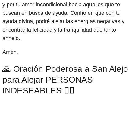
y por tu amor incondicional hacia aquellos que te
buscan en busca de ayuda. Confío en que con tu
ayuda divina, podré alejar las energías negativas y
encontrar la felicidad y la tranquilidad que tanto
anhelo.
Amén.
🙏 Oración Poderosa a San Alejo
para Alejar PERSONAS
INDESEABLES 🙇‍♂️