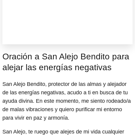
Oración a San Alejo Bendito para
alejar las energías negativas
San Alejo Bendito, protector de las almas y alejador
de las energías negativas, acudo a ti en busca de tu
ayuda divina. En este momento, me siento rodeado/a
de malas vibraciones y quiero purificar mi entorno
para vivir en paz y armonía.
San Alejo, te ruego que alejes de mi vida cualquier