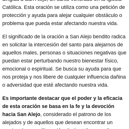
Católica. Esta oración se utiliza como una petición de
protección y ayuda para alejar cualquier obstáculo o
problema que pueda estar afectando nuestra vida.
El significado de la oración a San Alejo bendito radica
en solicitar la intercesión del santo para alejarnos de
aquellos males, personas o situaciones negativas que
puedan estar perturbando nuestro bienestar físico,
emocional o espiritual. Se busca su ayuda para que
nos proteja y nos libere de cualquier influencia dañina
o adversidad que esté afectando nuestra vida.
Es importante destacar que el poder y la eficacia
de esta oración se basa en la fe y la devoción
hacia San Alejo
, considerado el patrono de los
alejados y de aquellos que desean encontrar un