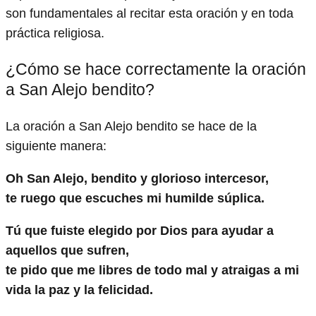
son fundamentales al recitar esta oración y en toda
práctica religiosa.
¿Cómo se hace correctamente la oración
a San Alejo bendito?
La oración a San Alejo bendito se hace de la
siguiente manera:
Oh San Alejo, bendito y glorioso intercesor,
te ruego que escuches mi humilde súplica.
Tú que fuiste elegido por Dios para ayudar a
aquellos que sufren,
te pido que me libres de todo mal y atraigas a mi
vida la paz y la felicidad.