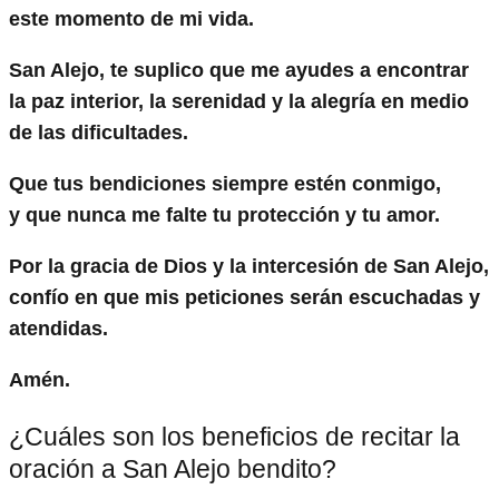
este momento de mi vida.
San Alejo, te suplico que me ayudes a encontrar
la paz interior, la serenidad y la alegría en medio
de las dificultades.
Que tus bendiciones siempre estén conmigo,
y que nunca me falte tu protección y tu amor.
Por la gracia de Dios y la intercesión de San Alejo,
confío en que mis peticiones serán escuchadas y
atendidas.
Amén.
¿Cuáles son los beneficios de recitar la
oración a San Alejo bendito?