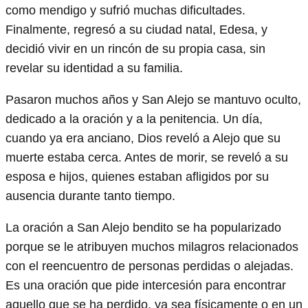
como mendigo y sufrió muchas dificultades.
Finalmente, regresó a su ciudad natal, Edesa, y
decidió vivir en un rincón de su propia casa, sin
revelar su identidad a su familia.
Pasaron muchos años y San Alejo se mantuvo oculto,
dedicado a la oración y a la penitencia. Un día,
cuando ya era anciano, Dios reveló a Alejo que su
muerte estaba cerca. Antes de morir, se reveló a su
esposa e hijos, quienes estaban afligidos por su
ausencia durante tanto tiempo.
La oración a San Alejo bendito se ha popularizado
porque se le atribuyen muchos milagros relacionados
con el reencuentro de personas perdidas o alejadas.
Es una oración que pide intercesión para encontrar
aquello que se ha perdido, ya sea físicamente o en un