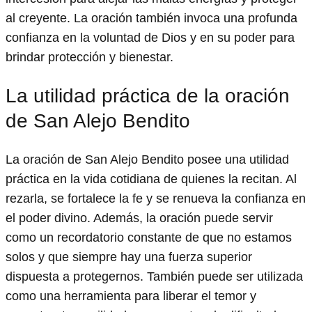
al creyente. La oración también invoca una profunda
confianza en la voluntad de Dios y en su poder para
brindar protección y bienestar.
La utilidad práctica de la oración
de San Alejo Bendito
La oración de San Alejo Bendito posee una utilidad
práctica en la vida cotidiana de quienes la recitan. Al
rezarla, se fortalece la fe y se renueva la confianza en
el poder divino. Además, la oración puede servir
como un recordatorio constante de que no estamos
solos y que siempre hay una fuerza superior
dispuesta a protegernos. También puede ser utilizada
como una herramienta para liberar el temor y