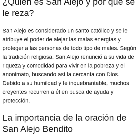
¿Quién es San Alejo y por qué se
le reza?
San Alejo es considerado un santo católico y se le
atribuye el poder de alejar las malas energías y
proteger a las personas de todo tipo de males. Según
la tradición religiosa, San Alejo renunció a su vida de
riqueza y comodidad para vivir en la pobreza y el
anonimato, buscando así la cercanía con Dios.
Debido a su humildad y fe inquebrantable, muchos
creyentes recurren a él en busca de ayuda y
protección.
La importancia de la oración de
San Alejo Bendito