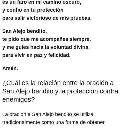
es un faro en mi camino oscuro,
y confío en tu protección
para salir victorioso de mis pruebas.
San Alejo bendito,
te pido que me acompañes siempre,
y me guíes hacia la voluntad divina,
para vivir en paz y felicidad.
Amén.
¿Cuál es la relación entre la oración a
San Alejo bendito y la protección contra
enemigos?
La oración a San Alejo bendito se utiliza
tradicionalmente como una forma de obtener