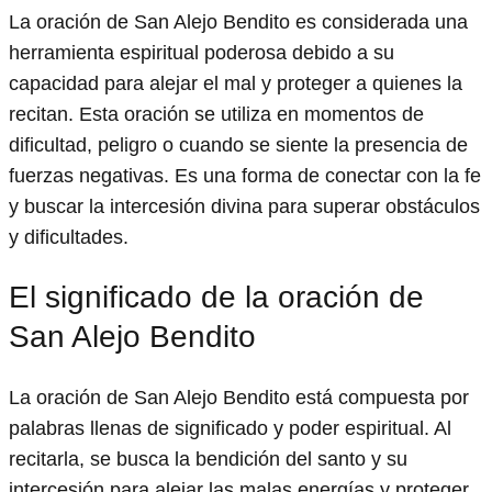
La oración de San Alejo Bendito es considerada una
herramienta espiritual poderosa debido a su
capacidad para alejar el mal y proteger a quienes la
recitan. Esta oración se utiliza en momentos de
dificultad, peligro o cuando se siente la presencia de
fuerzas negativas. Es una forma de conectar con la fe
y buscar la intercesión divina para superar obstáculos
y dificultades.
El significado de la oración de
San Alejo Bendito
La oración de San Alejo Bendito está compuesta por
palabras llenas de significado y poder espiritual. Al
recitarla, se busca la bendición del santo y su
intercesión para alejar las malas energías y proteger