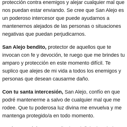
protección contra enemigos y alejar cualquier mal que
nos puedan estar enviando. Se cree que San Alejo es
un poderoso intercesor que puede ayudarnos a
mantenernos alejados de las personas o situaciones
negativas que puedan perjudicarnos.
San Alejo bendito,
protector de aquellos que te
invocan con fe y devoción, te ruego que me brindes tu
amparo y protección en este momento difícil. Te
suplico que alejes de mi vida a todos los enemigos y
personas que desean causarme daño.
Con tu santa intercesión,
San Alejo, confío en que
podré mantenerme a salvo de cualquier mal que me
rodee. Que tu poderosa luz divina me envuelva y me
mantenga protegido/a en todo momento.