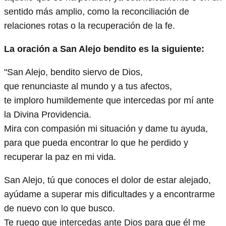
sentido más amplio, como la reconciliación de
relaciones rotas o la recuperación de la fe.
La oración a San Alejo bendito es la siguiente:
"San Alejo, bendito siervo de Dios,
que renunciaste al mundo y a tus afectos,
te imploro humildemente que intercedas por mí ante
la Divina Providencia.
Mira con compasión mi situación y dame tu ayuda,
para que pueda encontrar lo que he perdido y
recuperar la paz en mi vida.
San Alejo, tú que conoces el dolor de estar alejado,
ayúdame a superar mis dificultades y a encontrarme
de nuevo con lo que busco.
Te ruego que intercedas ante Dios para que él me