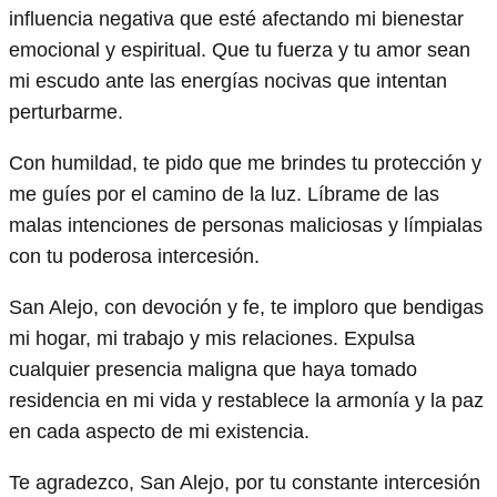
influencia negativa que esté afectando mi bienestar
emocional y espiritual. Que tu fuerza y tu amor sean
mi escudo ante las energías nocivas que intentan
perturbarme.
Con humildad, te pido que me brindes tu protección y
me guíes por el camino de la luz. Líbrame de las
malas intenciones de personas maliciosas y límpialas
con tu poderosa intercesión.
San Alejo, con devoción y fe, te imploro que bendigas
mi hogar, mi trabajo y mis relaciones. Expulsa
cualquier presencia maligna que haya tomado
residencia en mi vida y restablece la armonía y la paz
en cada aspecto de mi existencia.
Te agradezco, San Alejo, por tu constante intercesión