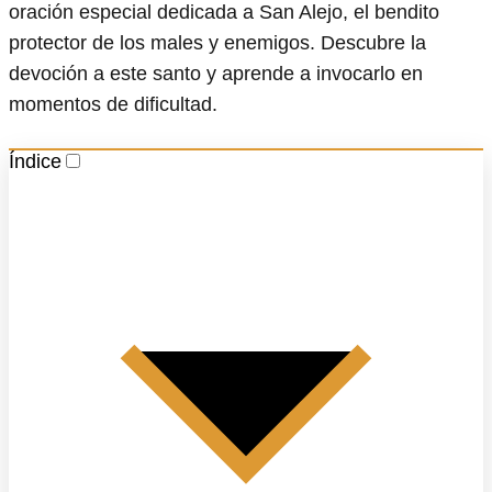
oración especial dedicada a San Alejo, el bendito
protector de los males y enemigos. Descubre la
devoción a este santo y aprende a invocarlo en
momentos de dificultad.
Índice