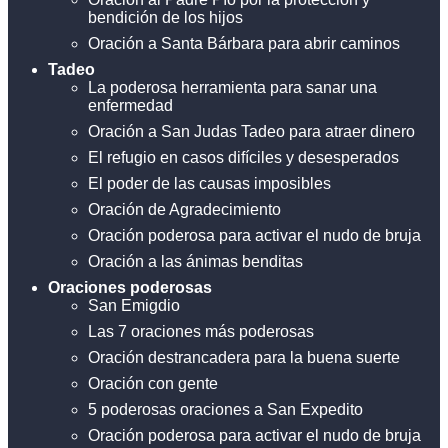
bendición de los hijos
Oración a Santa Bárbara para abrir caminos
Tadeo
La poderosa herramienta para sanar una
enfermedad
Oración a San Judas Tadeo para atraer dinero
El refugio en casos difíciles y desesperados
El poder de las causas imposibles
Oración de Agradecimiento
Oración poderosa para activar el nudo de bruja
Oración a las ánimas benditas
Oraciones poderosas
San Emigdio
Las 7 oraciones más poderosas
Oración destrancadera para la buena suerte
Oración con gente
5 poderosas oraciones a San Expedito
Oración poderosa para activar el nudo de bruja