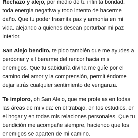
Rechazo y alejo,
por medio de tu infinita bondad,
toda energía negativa y todo intento de hacerme
daño. Que tu poder trasmita paz y armonía en mi
vida, alejando a quienes desean perturbar mi paz
interior.
San Alejo bendito,
te pido también que me ayudes a
perdonar y a liberarme del rencor hacia mis
enemigos. Que tu sabiduría divina me guíe por el
camino del amor y la comprensión, permitiéndome
dejar atrás cualquier sentimiento de venganza.
Te imploro,
oh San Alejo, que me protejas en todas
las áreas de mi vida: en el trabajo, en los estudios, en
el hogar y en todas mis relaciones personales. Que tu
bendición me acompañe siempre, haciendo que los
enemigos se aparten de mi camino.