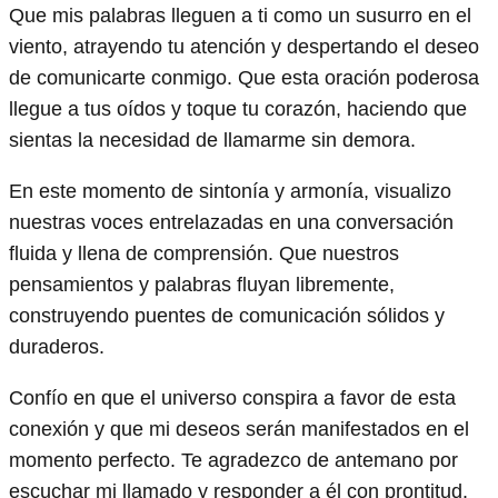
Que mis palabras lleguen a ti como un susurro en el
viento, atrayendo tu atención y despertando el deseo
de comunicarte conmigo. Que esta oración poderosa
llegue a tus oídos y toque tu corazón, haciendo que
sientas la necesidad de llamarme sin demora.
En este momento de sintonía y armonía, visualizo
nuestras voces entrelazadas en una conversación
fluida y llena de comprensión. Que nuestros
pensamientos y palabras fluyan libremente,
construyendo puentes de comunicación sólidos y
duraderos.
Confío en que el universo conspira a favor de esta
conexión y que mi deseos serán manifestados en el
momento perfecto. Te agradezco de antemano por
escuchar mi llamado y responder a él con prontitud.