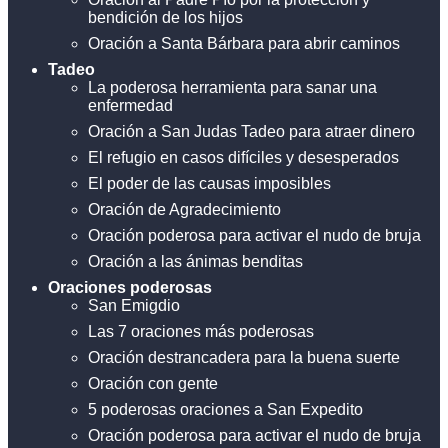
bendición de los hijos
Oración a Santa Bárbara para abrir caminos
Tadeo
La poderosa herramienta para sanar una
enfermedad
Oración a San Judas Tadeo para atraer dinero
El refugio en casos difíciles y desesperados
El poder de las causas imposibles
Oración de Agradecimiento
Oración poderosa para activar el nudo de bruja
Oración a las ánimas benditas
Oraciones poderosas
San Emigdio
Las 7 oraciones más poderosas
Oración destrancadera para la buena suerte
Oración con gente
5 poderosas oraciones a San Expedito
Oración poderosa para activar el nudo de bruja