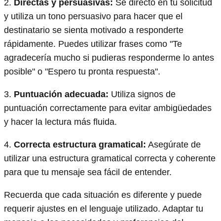
2.
Directas y persuasivas:
Sé directo en tu solicitud
y utiliza un tono persuasivo para hacer que el
destinatario se sienta motivado a responderte
rápidamente. Puedes utilizar frases como "Te
agradecería mucho si pudieras responderme lo antes
posible" o "Espero tu pronta respuesta".
3.
Puntuación adecuada:
Utiliza signos de
puntuación correctamente para evitar ambigüedades
y hacer la lectura más fluida.
4.
Correcta estructura gramatical:
Asegúrate de
utilizar una estructura gramatical correcta y coherente
para que tu mensaje sea fácil de entender.
Recuerda que cada situación es diferente y puede
requerir ajustes en el lenguaje utilizado. Adaptar tu