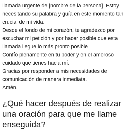
llamada urgente de [nombre de la persona]. Estoy
necesitando su palabra y guía en este momento tan
crucial de mi vida.
Desde el fondo de mi corazón, te agradezco por
escuchar mi petición y por hacer posible que esta
llamada llegue lo más pronto posible.
Confío plenamente en tu poder y en el amoroso
cuidado que tienes hacia mí.
Gracias por responder a mis necesidades de
comunicación de manera inmediata.
Amén.
¿Qué hacer después de realizar
una oración para que me llame
enseguida?