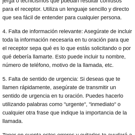
jerga o tecnicismos que puedan resultar confusos
para el receptor. Utiliza un lenguaje sencillo y directo
que sea fácil de entender para cualquier persona.
4. Falta de información relevante: Asegúrate de incluir
toda la información necesaria en tu oración para que
el receptor sepa qué es lo que estás solicitando o por
qué debería llamarte. Esto puede incluir tu nombre,
número de teléfono, motivo de la llamada, etc.
5. Falta de sentido de urgencia: Si deseas que te
llamen rápidamente, asegúrate de transmitir un
sentido de urgencia en tu oración. Puedes hacerlo
utilizando palabras como "urgente", "inmediato" o
cualquier otra frase que indique la importancia de la
llamada.