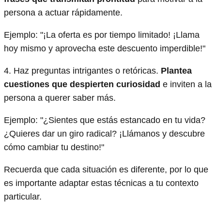
persona a actuar rápidamente.
Ejemplo: "¡La oferta es por tiempo limitado! ¡Llama
hoy mismo y aprovecha este descuento imperdible!"
4. Haz preguntas intrigantes o retóricas.
Plantea
cuestiones que despierten curiosidad
e inviten a la
persona a querer saber más.
Ejemplo: "¿Sientes que estás estancado en tu vida?
¿Quieres dar un giro radical? ¡Llámanos y descubre
cómo cambiar tu destino!"
Recuerda que cada situación es diferente, por lo que
es importante adaptar estas técnicas a tu contexto
particular.