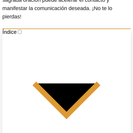
manifestar la comunicación deseada. ¡No te lo
pierdas!
Índice