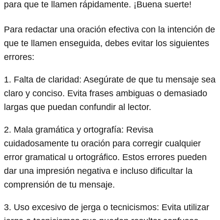
para que te llamen rápidamente. ¡Buena suerte!
Para redactar una oración efectiva con la intención de
que te llamen enseguida, debes evitar los siguientes
errores:
1. Falta de claridad: Asegúrate de que tu mensaje sea
claro y conciso. Evita frases ambiguas o demasiado
largas que puedan confundir al lector.
2. Mala gramática y ortografía: Revisa
cuidadosamente tu oración para corregir cualquier
error gramatical u ortográfico. Estos errores pueden
dar una impresión negativa e incluso dificultar la
comprensión de tu mensaje.
3. Uso excesivo de jerga o tecnicismos: Evita utilizar