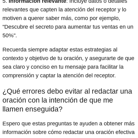
5.
Información relevante
: Incluye datos o detalles
relevantes que capten la atención del receptor y lo
motiven a querer saber más, como por ejemplo,
"Descubre el secreto para aumentar tus ventas en un
50%".
Recuerda siempre adaptar estas estrategias al
contexto y objetivo de tu oración, y asegurarte de que
sea claro y conciso en tu mensaje para facilitar la
comprensión y captar la atención del receptor.
¿Qué errores debo evitar al redactar una
oración con la intención de que me
llamen enseguida?
Espero que estas preguntas te ayuden a obtener más
información sobre cómo redactar una oración efectiva