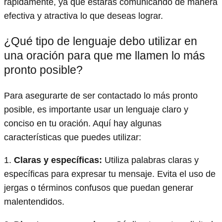
rápidamente, ya que estarás comunicando de manera
efectiva y atractiva lo que deseas lograr.
¿Qué tipo de lenguaje debo utilizar en
una oración para que me llamen lo más
pronto posible?
Para asegurarte de ser contactado lo más pronto
posible, es importante usar un lenguaje claro y
conciso en tu oración. Aquí hay algunas
características que puedes utilizar:
1.
Claras y específicas:
Utiliza palabras claras y
específicas para expresar tu mensaje. Evita el uso de
jergas o términos confusos que puedan generar
malentendidos.