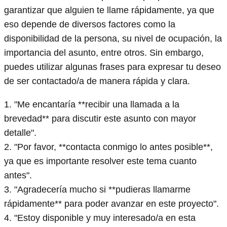
garantizar que alguien te llame rápidamente, ya que
eso depende de diversos factores como la
disponibilidad de la persona, su nivel de ocupación, la
importancia del asunto, entre otros. Sin embargo,
puedes utilizar algunas frases para expresar tu deseo
de ser contactado/a de manera rápida y clara.
1. "Me encantaría **recibir una llamada a la
brevedad** para discutir este asunto con mayor
detalle".
2. "Por favor, **contacta conmigo lo antes posible**,
ya que es importante resolver este tema cuanto
antes".
3. "Agradecería mucho si **pudieras llamarme
rápidamente** para poder avanzar en este proyecto".
4. "Estoy disponible y muy interesado/a en esta