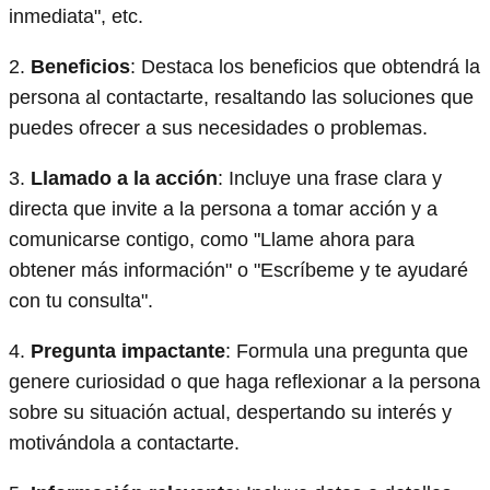
inmediata", etc.
2.
Beneficios
: Destaca los beneficios que obtendrá la
persona al contactarte, resaltando las soluciones que
puedes ofrecer a sus necesidades o problemas.
3.
Llamado a la acción
: Incluye una frase clara y
directa que invite a la persona a tomar acción y a
comunicarse contigo, como "Llame ahora para
obtener más información" o "Escríbeme y te ayudaré
con tu consulta".
4.
Pregunta impactante
: Formula una pregunta que
genere curiosidad o que haga reflexionar a la persona
sobre su situación actual, despertando su interés y
motivándola a contactarte.