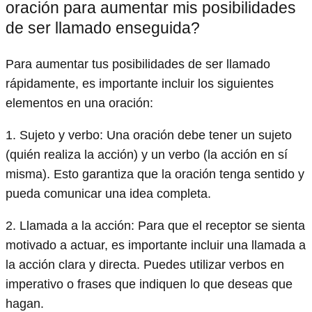
oración para aumentar mis posibilidades
de ser llamado enseguida?
Para aumentar tus posibilidades de ser llamado
rápidamente, es importante incluir los siguientes
elementos en una oración:
1. Sujeto y verbo: Una oración debe tener un sujeto
(quién realiza la acción) y un verbo (la acción en sí
misma). Esto garantiza que la oración tenga sentido y
pueda comunicar una idea completa.
2. Llamada a la acción: Para que el receptor se sienta
motivado a actuar, es importante incluir una llamada a
la acción clara y directa. Puedes utilizar verbos en
imperativo o frases que indiquen lo que deseas que
hagan.