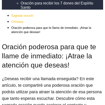
Oración para recibir los 7 dones del Espíritu
Santo
Sagrada oración
Cristiana
Oración poderosa para que te llame de inmediato: ¡Atrae la
atención que deseas!
Oración poderosa para que te
llame de inmediato: ¡Atrae la
atención que deseas!
¿Deseas recibir una llamada enseguida? En este
artículo, te compartiré una poderosa oración que
podrás utilizar para atraer la atención de esa persona
que tanto esperas escuchar. Descubre cómo esta
sagrada oración puede acelerar el contacto y