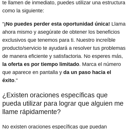
te llamen de inmediato, puedes utilizar una estructura
como la siguiente:
"
¡No puedes perder esta oportunidad única!
Llama
ahora mismo y asegúrate de obtener los beneficios
exclusivos que tenemos para ti. Nuestro increíble
producto/servicio te ayudará a resolver tus problemas
de manera eficiente y satisfactoria. No esperes más,
la oferta es por tiempo limitado
. Marca el número
que aparece en pantalla y
da un paso hacia el
éxito
."
¿Existen oraciones específicas que
pueda utilizar para lograr que alguien me
llame rápidamente?
No existen oraciones específicas que puedan