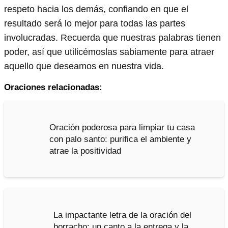
respeto hacia los demás, confiando en que el
resultado será lo mejor para todas las partes
involucradas. Recuerda que nuestras palabras tienen
poder, así que utilicémoslas sabiamente para atraer
aquello que deseamos en nuestra vida.
Oraciones relacionadas:
Oración poderosa para limpiar tu casa
con palo santo: purifica el ambiente y
atrae la positividad
La impactante letra de la oración del
borracho: un canto a la entrega y la