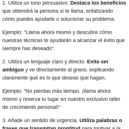
1. Utiliza un tono persuasivo.
Destaca los beneficios
que obtendrá la persona si te llama, enfatizando
cómo puedes ayudarle o solucionar su problema.
Ejemplo: "Llama ahora mismo y descubre cómo
nuestras técnicas te ayudarán a alcanzar el éxito que
siempre has deseado".
2. Utiliza un lenguaje claro y directo.
Evita ser
ambiguo
y ve directamente al grano, explicando
claramente qué es lo que deseas que hagan.
Ejemplo: "No pierdas más tiempo, ¡llama ahora
mismo y reserva tu lugar en nuestro exclusivo taller
de crecimiento personal!"
3. Añade un sentido de urgencia.
Utiliza palabras o
frases que transmitan prontitud
para motivar a la