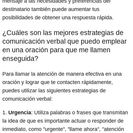
mensaje a las necesidades y preferencias del
destinatario también puede aumentar tus
posibilidades de obtener una respuesta rápida.
¿Cuáles son las mejores estrategias de
comunicación verbal que puedo emplear
en una oración para que me llamen
enseguida?
Para llamar la atención de manera efectiva en una
oración y lograr que te contacten rápidamente,
puedes utilizar las siguientes estrategias de
comunicación verbal:
1.
Urgencia
: Utiliza palabras o frases que transmitan
la idea de que es importante actuar o responder de
inmediato, como "urgente", "llame ahora", "atención