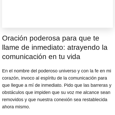
Oración poderosa para que te
llame de inmediato: atrayendo la
comunicación en tu vida
En el nombre del poderoso universo y con la fe en mi
corazón, invoco al espíritu de la comunicación para
que llegue a mí de inmediato. Pido que las barreras y
obstáculos que impiden que su voz me alcance sean
removidos y que nuestra conexión sea restablecida
ahora mismo.