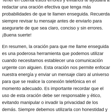
Tener en cuenta estos errores y evitarlos te ayudará a
redactar una oración efectiva que tenga más
probabilidades de que te llamen enseguida. Recuerda
siempre revisar tu mensaje antes de enviarlo para
asegurarte de que sea claro, conciso y sin errores.
¡Buena suerte!
En resumen, la oración para que me llame enseguida
es una poderosa herramienta que podemos utilizar
cuando necesitamos establecer una comunicación
urgente con alguien. Esta oración nos permite enfocar
nuestra energía y enviar un mensaje claro al universo
para que se realice la conexión telefónica en el
momento adecuado. Es importante recordar que el
uso de esta oración debe ser responsable y ético,
evitando manipular o invadir la privacidad de los
demás. Siempre debemos utilizarla con honestidad y