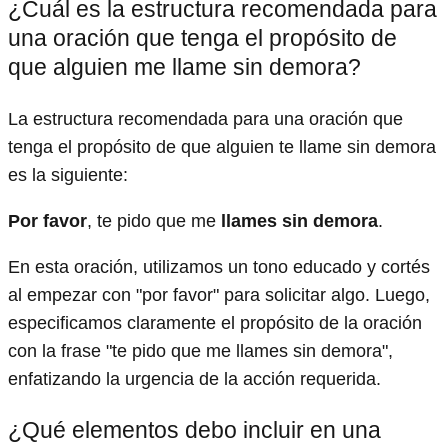
¿Cuál es la estructura recomendada para
una oración que tenga el propósito de
que alguien me llame sin demora?
La estructura recomendada para una oración que
tenga el propósito de que alguien te llame sin demora
es la siguiente:
Por favor
, te pido que me
llames sin demora
.
En esta oración, utilizamos un tono educado y cortés
al empezar con "por favor" para solicitar algo. Luego,
especificamos claramente el propósito de la oración
con la frase "te pido que me llames sin demora",
enfatizando la urgencia de la acción requerida.
¿Qué elementos debo incluir en una