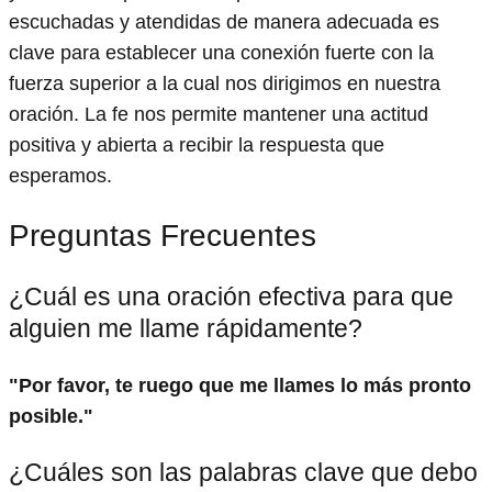
escuchadas y atendidas de manera adecuada es
clave para establecer una conexión fuerte con la
fuerza superior a la cual nos dirigimos en nuestra
oración. La fe nos permite mantener una actitud
positiva y abierta a recibir la respuesta que
esperamos.
Preguntas Frecuentes
¿Cuál es una oración efectiva para que
alguien me llame rápidamente?
"Por favor, te ruego que me llames lo más pronto
posible."
¿Cuáles son las palabras clave que debo