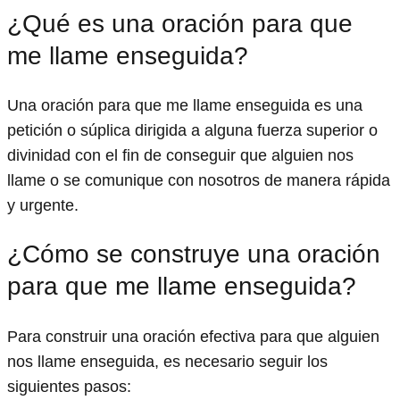
¿Qué es una oración para que
me llame enseguida?
Una oración para que me llame enseguida es una
petición o súplica dirigida a alguna fuerza superior o
divinidad con el fin de conseguir que alguien nos
llame o se comunique con nosotros de manera rápida
y urgente.
¿Cómo se construye una oración
para que me llame enseguida?
Para construir una oración efectiva para que alguien
nos llame enseguida, es necesario seguir los
siguientes pasos: