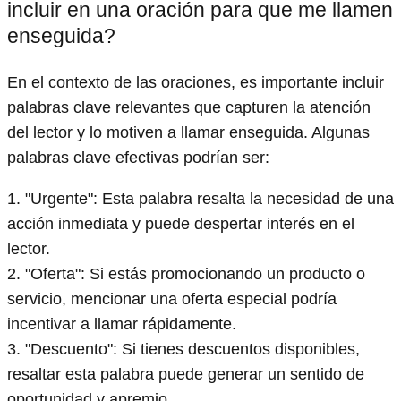
incluir en una oración para que me llamen
enseguida?
En el contexto de las oraciones, es importante incluir
palabras clave relevantes que capturen la atención
del lector y lo motiven a llamar enseguida. Algunas
palabras clave efectivas podrían ser:
1. "Urgente": Esta palabra resalta la necesidad de una
acción inmediata y puede despertar interés en el
lector.
2. "Oferta": Si estás promocionando un producto o
servicio, mencionar una oferta especial podría
incentivar a llamar rápidamente.
3. "Descuento": Si tienes descuentos disponibles,
resaltar esta palabra puede generar un sentido de
oportunidad y apremio.