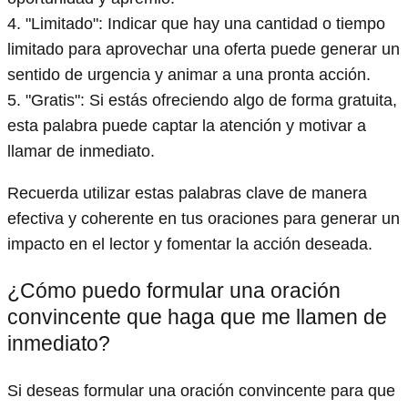
4. "Limitado": Indicar que hay una cantidad o tiempo
limitado para aprovechar una oferta puede generar un
sentido de urgencia y animar a una pronta acción.
5. "Gratis": Si estás ofreciendo algo de forma gratuita,
esta palabra puede captar la atención y motivar a
llamar de inmediato.
Recuerda utilizar estas palabras clave de manera
efectiva y coherente en tus oraciones para generar un
impacto en el lector y fomentar la acción deseada.
¿Cómo puedo formular una oración
convincente que haga que me llamen de
inmediato?
Si deseas formular una oración convincente para que