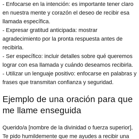
- Enfocarse en la intención: es importante tener claro
en nuestra mente y corazón el deseo de recibir esa
llamada específica.
- Expresar gratitud anticipada: mostrar
agradecimiento por la pronta respuesta antes de
recibirla.
- Ser específico: incluir detalles sobre qué queremos
lograr con esa llamada y cuándo deseamos recibirla.
- Utilizar un lenguaje positivo: enfocarse en palabras y
frases que transmitan confianza y seguridad.
Ejemplo de una oración para que
me llame enseguida
Querido/a [nombre de la divinidad o fuerza superior],
Te pido humildemente que me ayudes a recibir una