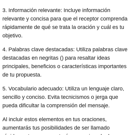
3. Información relevante: Incluye información
relevante y concisa para que el receptor comprenda
rápidamente de qué se trata la oración y cuál es tu
objetivo.
4. Palabras clave destacadas: Utiliza palabras clave
destacadas en negritas (
) para resaltar ideas
principales, beneficios o características importantes
de tu propuesta.
5. Vocabulario adecuado: Utiliza un lenguaje claro,
sencillo y conciso. Evita tecnicismos o jerga que
pueda dificultar la comprensión del mensaje.
Al incluir estos elementos en tus oraciones,
aumentarás tus posibilidades de ser llamado