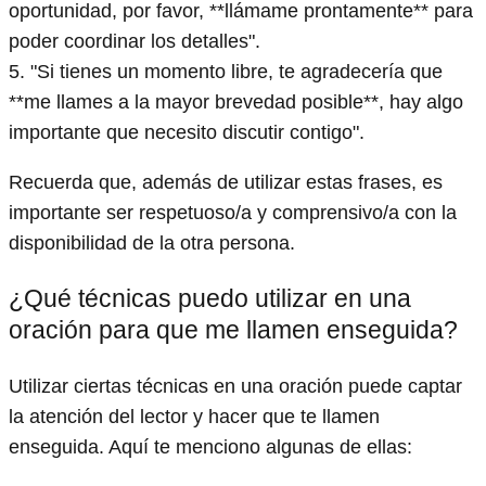
oportunidad, por favor, **llámame prontamente** para
poder coordinar los detalles".
5. "Si tienes un momento libre, te agradecería que
**me llames a la mayor brevedad posible**, hay algo
importante que necesito discutir contigo".
Recuerda que, además de utilizar estas frases, es
importante ser respetuoso/a y comprensivo/a con la
disponibilidad de la otra persona.
¿Qué técnicas puedo utilizar en una
oración para que me llamen enseguida?
Utilizar ciertas técnicas en una oración puede captar
la atención del lector y hacer que te llamen
enseguida. Aquí te menciono algunas de ellas: