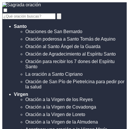
Santo
Oraciones de San Bernardo
Oración poderosa a Santo Tomás de Aquino
Oración al Santo Ángel de la Guarda
Oración de Agradecimiento al Espíritu Santo
Oración para recibir los 7 dones del Espíritu
Santo
La oración a Santo Cipriano
Oración de San Pío de Pietrelcina para pedir por
la salud
Virgen
Oración a la Virgen de los Reyes
Oración a la Virgen de Covadonga
Oración a la Virgen de Loreto
Oración a la Virgen de la Almudena