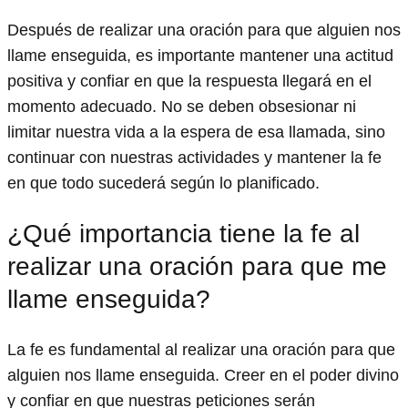
Después de realizar una oración para que alguien nos
llame enseguida, es importante mantener una actitud
positiva y confiar en que la respuesta llegará en el
momento adecuado. No se deben obsesionar ni
limitar nuestra vida a la espera de esa llamada, sino
continuar con nuestras actividades y mantener la fe
en que todo sucederá según lo planificado.
¿Qué importancia tiene la fe al
realizar una oración para que me
llame enseguida?
La fe es fundamental al realizar una oración para que
alguien nos llame enseguida. Creer en el poder divino
y confiar en que nuestras peticiones serán