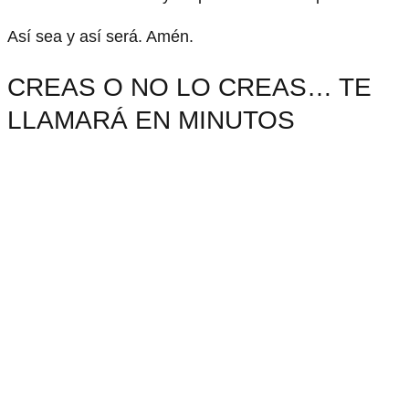
Así sea y así será. Amén.
CREAS O NO LO CREAS… TE
LLAMARÁ EN MINUTOS