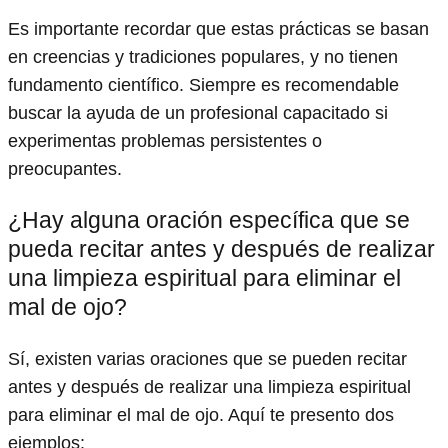
Es importante recordar que estas prácticas se basan
en creencias y tradiciones populares, y no tienen
fundamento científico. Siempre es recomendable
buscar la ayuda de un profesional capacitado si
experimentas problemas persistentes o
preocupantes.
¿Hay alguna oración específica que se
pueda recitar antes y después de realizar
una limpieza espiritual para eliminar el
mal de ojo?
Sí, existen varias oraciones que se pueden recitar
antes y después de realizar una limpieza espiritual
para eliminar el mal de ojo. Aquí te presento dos
ejemplos: