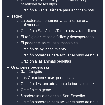
bendición de los hijos
Oración a Santa Bárbara para abrir caminos
Tadeo
La poderosa herramienta para sanar una
enfermedad
Oración a San Judas Tadeo para atraer dinero
El refugio en casos difíciles y desesperados
El poder de las causas imposibles
Oración de Agradecimiento
Oración poderosa para activar el nudo de bruja
Oración a las ánimas benditas
Oraciones poderosas
San Emigdio
Las 7 oraciones más poderosas
Oración destrancadera para la buena suerte
Oración con gente
5 poderosas oraciones a San Expedito
Oración poderosa para activar el nudo de bruja