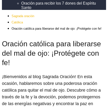
Oración para recibir los 7 dones del Espíritu
Santo
Sagrada oración
Católica
Oración católica para liberarse del mal de ojo: ¡Protégete con fe!
Oración católica para liberarse
del mal de ojo: ¡Protégete con
fe!
¡Bienvenidos al blog Sagrada Oración! En esta
ocasión, hablaremos sobre una poderosa oración
católica para quitar el mal de ojo. Descubre cómo a
través de la fe y la devoción, podemos protegernos
de las energías negativas y encontrar la paz en