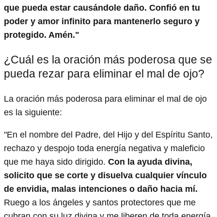
que pueda estar causándole daño. Confió en tu
poder y amor infinito para mantenerlo seguro y
protegido. Amén."
¿Cuál es la oración más poderosa que se
pueda rezar para eliminar el mal de ojo?
La oración más poderosa para eliminar el mal de ojo
es la siguiente:
"En el nombre del Padre, del Hijo y del Espíritu Santo,
rechazo y despojo toda energía negativa y maleficio
que me haya sido dirigido.
Con la ayuda divina,
solicito que se corte y disuelva cualquier vínculo
de envidia, malas intenciones o daño hacia mí.
Ruego a los ángeles y santos protectores que me
cubran con su luz divina y me liberen de toda energía