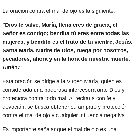
La oración contra el mal de ojo es la siguiente:
"Dios te salve, María, llena eres de gracia, el
Señor es contigo; bendita tú eres entre todas las
mujeres, y bendito es el fruto de tu vientre, Jesús.
Santa María, Madre de Dios, ruega por nosotros,
pecadores, ahora y en la hora de nuestra muerte.
Amén."
Esta oración se dirige a la Virgen María, quien es
considerada una poderosa intercesora ante Dios y
protectora contra todo mal. Al recitarla con fe y
devoción, se busca obtener su amparo y protección
contra el mal de ojo y cualquier influencia negativa.
Es importante señalar que el mal de ojo es una