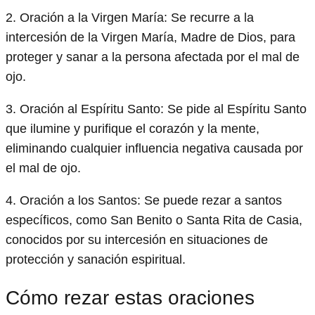
2. Oración a la Virgen María: Se recurre a la
intercesión de la Virgen María, Madre de Dios, para
proteger y sanar a la persona afectada por el mal de
ojo.
3. Oración al Espíritu Santo: Se pide al Espíritu Santo
que ilumine y purifique el corazón y la mente,
eliminando cualquier influencia negativa causada por
el mal de ojo.
4. Oración a los Santos: Se puede rezar a santos
específicos, como San Benito o Santa Rita de Casia,
conocidos por su intercesión en situaciones de
protección y sanación espiritual.
Cómo rezar estas oraciones