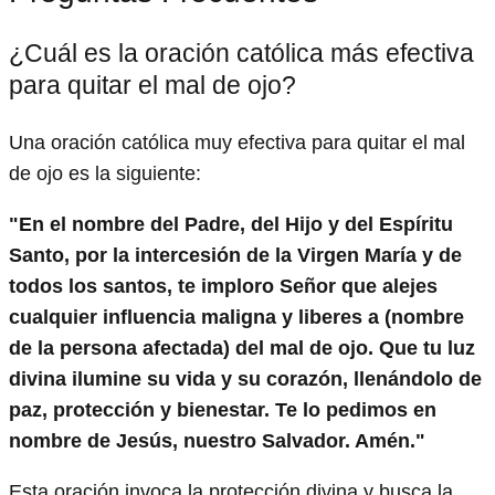
¿Cuál es la oración católica más efectiva
para quitar el mal de ojo?
Una oración católica muy efectiva para quitar el mal
de ojo es la siguiente:
"En el nombre del Padre, del Hijo y del Espíritu
Santo, por la intercesión de la Virgen María y de
todos los santos, te imploro Señor que alejes
cualquier influencia maligna y liberes a (nombre
de la persona afectada) del mal de ojo. Que tu luz
divina ilumine su vida y su corazón, llenándolo de
paz, protección y bienestar. Te lo pedimos en
nombre de Jesús, nuestro Salvador. Amén."
Esta oración invoca la protección divina y busca la