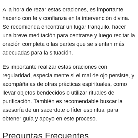
A la hora de rezar estas oraciones, es importante
hacerlo con fe y confianza en la intervención divina.
Se recomienda encontrar un lugar tranquilo, hacer
una breve meditación para centrarse y luego recitar la
oración completa o las partes que se sientan más
adecuadas para la situación.
Es importante realizar estas oraciones con
regularidad, especialmente si el mal de ojo persiste, y
acompáñalas de otras prácticas espirituales, como
llevar objetos bendecidos o utilizar rituales de
purificación. También es recomendable buscar la
asesoría de un sacerdote o líder espiritual para
obtener guía y apoyo en este proceso.
Preguntas Frecuentes