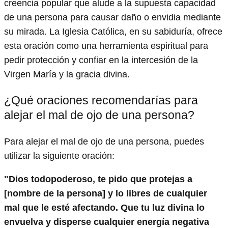
creencia popular que alude a la supuesta capacidad
de una persona para causar daño o envidia mediante
su mirada. La Iglesia Católica, en su sabiduría, ofrece
esta oración como una herramienta espiritual para
pedir protección y confiar en la intercesión de la
Virgen María y la gracia divina.
¿Qué oraciones recomendarías para
alejar el mal de ojo de una persona?
Para alejar el mal de ojo de una persona, puedes
utilizar la siguiente oración:
"Dios todopoderoso, te pido que protejas a
[nombre de la persona] y lo libres de cualquier
mal que le esté afectando. Que tu luz divina lo
envuelva y disperse cualquier energía negativa