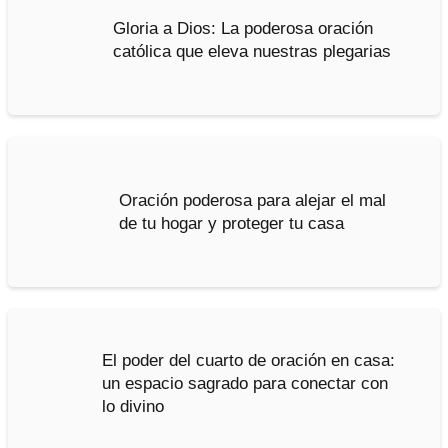
Gloria a Dios: La poderosa oración
católica que eleva nuestras plegarias
Oración poderosa para alejar el mal
de tu hogar y proteger tu casa
El poder del cuarto de oración en casa:
un espacio sagrado para conectar con
lo divino