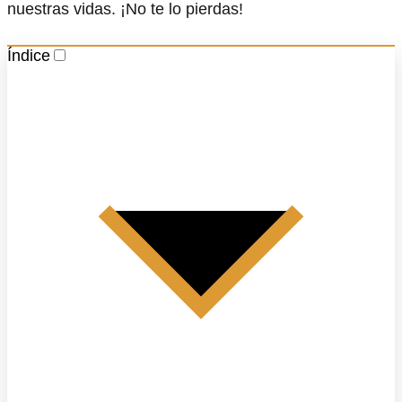
nuestras vidas. ¡No te lo pierdas!
Índice