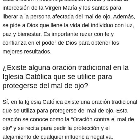
intercesión de la Virgen María y los santos para
liberar a la persona afectada del mal de ojo. Además,
se pide a Dios que llene la vida del individuo con luz,
paz y bienestar. Es importante rezar con fe y
confianza en el poder de Dios para obtener los
mejores resultados.
¿Existe alguna oración tradicional en la
Iglesia Católica que se utilice para
protegerse del mal de ojo?
Sí, en la Iglesia Católica existe una oración tradicional
que se utiliza para protegerse del mal de ojo. Esta
oración se conoce como la "Oración contra el mal de
ojo" y se recita para pedir la protección y el
alejamiento de cualquier influencia negativa.