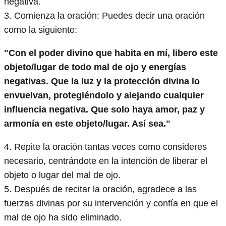
negativa.
3. Comienza la oración: Puedes decir una oración
como la siguiente:
"Con el poder divino que habita en mí, libero este
objeto/lugar de todo mal de ojo y energías
negativas. Que la luz y la protección divina lo
envuelvan, protegiéndolo y alejando cualquier
influencia negativa. Que solo haya amor, paz y
armonía en este objeto/lugar. Así sea."
4. Repite la oración tantas veces como consideres
necesario, centrándote en la intención de liberar el
objeto o lugar del mal de ojo.
5. Después de recitar la oración, agradece a las
fuerzas divinas por su intervención y confía en que el
mal de ojo ha sido eliminado.