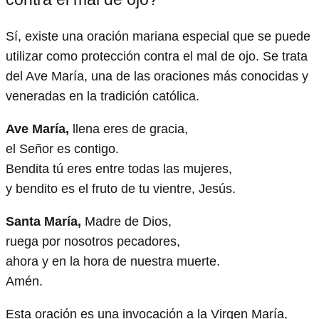
Sí, existe una oración mariana especial que se puede
utilizar como protección contra el mal de ojo. Se trata
del Ave María, una de las oraciones más conocidas y
veneradas en la tradición católica.
Ave María,
llena eres de gracia,
el Señor es contigo.
Bendita tú eres entre todas las mujeres,
y bendito es el fruto de tu vientre, Jesús.
Santa María,
Madre de Dios,
ruega por nosotros pecadores,
ahora y en la hora de nuestra muerte.
Amén.
Esta oración es una invocación a la Virgen María,