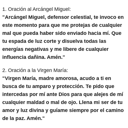
1. Oración al Arcángel Miguel:
"Arcángel Miguel, defensor celestial, te invoco en
este momento para que me protejas de cualquier
mal que pueda haber sido enviado hacia mí. Que
tu espada de luz corte y disuelva todas las
energías negativas y me libere de cualquier
influencia dañina. Amén."
2. Oración a la Virgen María:
"Virgen María, madre amorosa, acudo a ti en
busca de tu amparo y protección. Te pido que
intercedas por mí ante Dios para que alejes de mí
cualquier maldad o mal de ojo. Llena mi ser de tu
amor y luz divina y guíame siempre por el camino
de la paz. Amén."