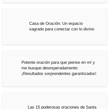
Casa de Oración: Un espacio
sagrado para conectar con lo divino
Potente oración para que piense en mí y
me busque desesperadamente:
¡Resultados sorprendentes garantizados!
Las 15 poderosas oraciones de Santa