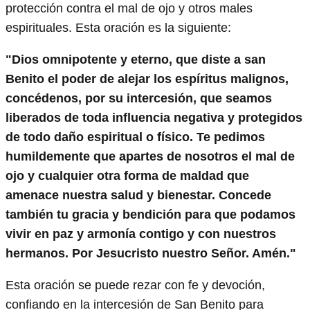
protección contra el mal de ojo y otros males
espirituales. Esta oración es la siguiente:
"Dios omnipotente y eterno, que diste a san
Benito el poder de alejar los espíritus malignos,
concédenos, por su intercesión, que seamos
liberados de toda influencia negativa y protegidos
de todo daño espiritual o físico. Te pedimos
humildemente que apartes de nosotros el mal de
ojo y cualquier otra forma de maldad que
amenace nuestra salud y bienestar. Concede
también tu gracia y bendición para que podamos
vivir en paz y armonía contigo y con nuestros
hermanos. Por Jesucristo nuestro Señor. Amén."
Esta oración se puede rezar con fe y devoción,
confiando en la intercesión de San Benito para