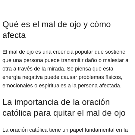
Qué es el mal de ojo y cómo
afecta
El mal de ojo es una creencia popular que sostiene
que una persona puede transmitir daño o malestar a
otra a través de la mirada. Se piensa que esta
energía negativa puede causar problemas físicos,
emocionales o espirituales a la persona afectada.
La importancia de la oración
católica para quitar el mal de ojo
La oración católica tiene un papel fundamental en la