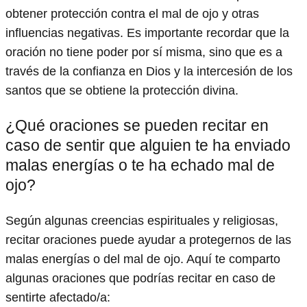
obtener protección contra el mal de ojo y otras
influencias negativas. Es importante recordar que la
oración no tiene poder por sí misma, sino que es a
través de la confianza en Dios y la intercesión de los
santos que se obtiene la protección divina.
¿Qué oraciones se pueden recitar en
caso de sentir que alguien te ha enviado
malas energías o te ha echado mal de
ojo?
Según algunas creencias espirituales y religiosas,
recitar oraciones puede ayudar a protegernos de las
malas energías o del mal de ojo. Aquí te comparto
algunas oraciones que podrías recitar en caso de
sentirte afectado/a: