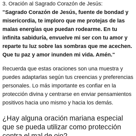
3. Oración al Sagrado Corazón de Jesús:
"Sagrado Corazón de Jesús, fuente de bondad y
misericordia, te imploro que me protejas de las
malas energías que puedan rodearme. En tu
infinita sabiduría, envuelve mi ser con tu amor y
reparte tu luz sobre las sombras que me acechen.
Que tu paz y amor inunden mi vida. Amén."
Recuerda que estas oraciones son una muestra y
puedes adaptarlas según tus creencias y preferencias
personales. Lo más importante es confiar en la
protección divina y centrarse en enviar pensamientos
positivos hacia uno mismo y hacia los demás.
¿Hay alguna oración mariana especial
que se pueda utilizar como protección
contra el mal de ojo?