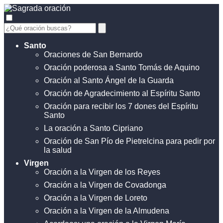
Santo
Oraciones de San Bernardo
Oración poderosa a Santo Tomás de Aquino
Oración al Santo Ángel de la Guarda
Oración de Agradecimiento al Espíritu Santo
Oración para recibir los 7 dones del Espíritu
Santo
La oración a Santo Cipriano
Oración de San Pío de Pietrelcina para pedir por
la salud
Virgen
Oración a la Virgen de los Reyes
Oración a la Virgen de Covadonga
Oración a la Virgen de Loreto
Oración a la Virgen de la Almudena