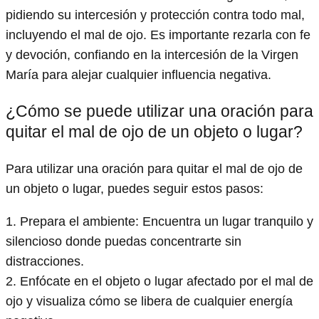
pidiendo su intercesión y protección contra todo mal,
incluyendo el mal de ojo. Es importante rezarla con fe
y devoción, confiando en la intercesión de la Virgen
María para alejar cualquier influencia negativa.
¿Cómo se puede utilizar una oración para
quitar el mal de ojo de un objeto o lugar?
Para utilizar una oración para quitar el mal de ojo de
un objeto o lugar, puedes seguir estos pasos:
1. Prepara el ambiente: Encuentra un lugar tranquilo y
silencioso donde puedas concentrarte sin
distracciones.
2. Enfócate en el objeto o lugar afectado por el mal de
ojo y visualiza cómo se libera de cualquier energía