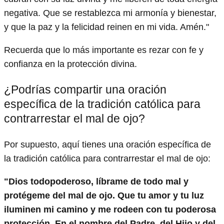
negativa. Que se restablezca mi armonía y bienestar,
y que la paz y la felicidad reinen en mi vida. Amén."
Recuerda que lo más importante es rezar con fe y
confianza en la protección divina.
¿Podrías compartir una oración
específica de la tradición católica para
contrarrestar el mal de ojo?
Por supuesto, aquí tienes una oración específica de
la tradición católica para contrarrestar el mal de ojo:
"Dios todopoderoso, líbrame de todo mal y
protégeme del mal de ojo. Que tu amor y tu luz
iluminen mi camino y me rodeen con tu poderosa
protección. En el nombre del Padre, del Hijo y del