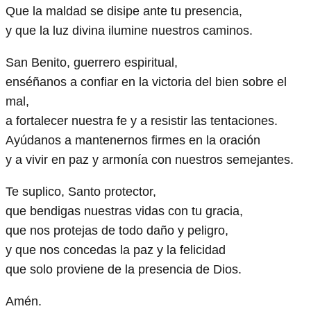
Que la maldad se disipe ante tu presencia,
y que la luz divina ilumine nuestros caminos.
San Benito, guerrero espiritual,
enséñanos a confiar en la victoria del bien sobre el
mal,
a fortalecer nuestra fe y a resistir las tentaciones.
Ayúdanos a mantenernos firmes en la oración
y a vivir en paz y armonía con nuestros semejantes.
Te suplico, Santo protector,
que bendigas nuestras vidas con tu gracia,
que nos protejas de todo daño y peligro,
y que nos concedas la paz y la felicidad
que solo proviene de la presencia de Dios.
Amén.