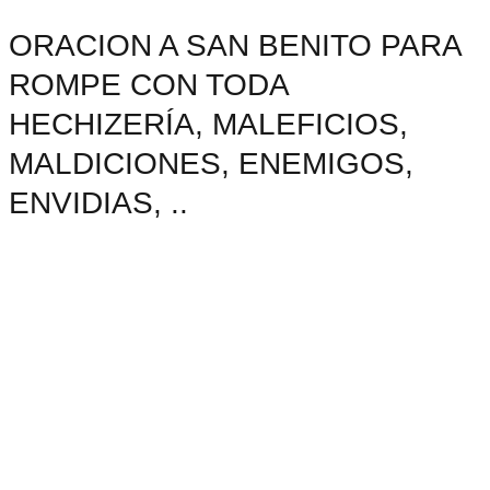
ORACION A SAN BENITO PARA
ROMPE CON TODA
HECHIZERÍA, MALEFICIOS,
MALDICIONES, ENEMIGOS,
ENVIDIAS, ..