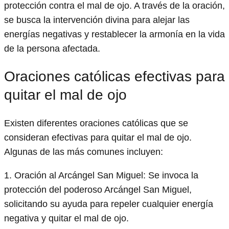
protección contra el mal de ojo. A través de la oración,
se busca la intervención divina para alejar las
energías negativas y restablecer la armonía en la vida
de la persona afectada.
Oraciones católicas efectivas para
quitar el mal de ojo
Existen diferentes oraciones católicas que se
consideran efectivas para quitar el mal de ojo.
Algunas de las más comunes incluyen:
1. Oración al Arcángel San Miguel: Se invoca la
protección del poderoso Arcángel San Miguel,
solicitando su ayuda para repeler cualquier energía
negativa y quitar el mal de ojo.