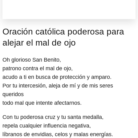
Oración católica poderosa para
alejar el mal de ojo
Oh glorioso San Benito,
patrono contra el mal de ojo,
acudo a ti en busca de protección y amparo.
Por tu intercesión, aleja de mí y de mis seres
queridos
todo mal que intente afectarnos.
Con tu poderosa cruz y tu santa medalla,
repela cualquier influencia negativa,
líbranos de envidias, celos y malas energías.