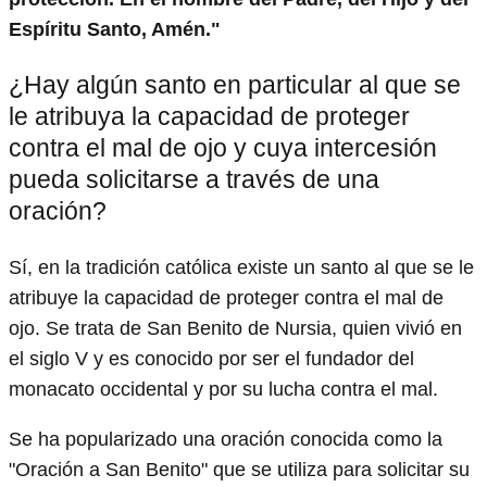
Espíritu Santo, Amén."
¿Hay algún santo en particular al que se
le atribuya la capacidad de proteger
contra el mal de ojo y cuya intercesión
pueda solicitarse a través de una
oración?
Sí, en la tradición católica existe un santo al que se le
atribuye la capacidad de proteger contra el mal de
ojo. Se trata de San Benito de Nursia, quien vivió en
el siglo V y es conocido por ser el fundador del
monacato occidental y por su lucha contra el mal.
Se ha popularizado una oración conocida como la
"Oración a San Benito" que se utiliza para solicitar su