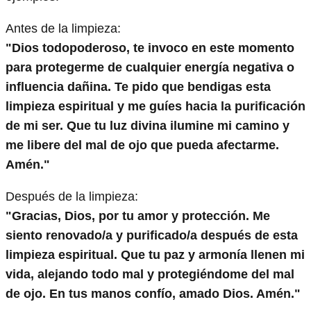
Antes de la limpieza:
"Dios todopoderoso, te invoco en este momento
para protegerme de cualquier energía negativa o
influencia dañina. Te pido que bendigas esta
limpieza espiritual y me guíes hacia la purificación
de mi ser. Que tu luz divina ilumine mi camino y
me libere del mal de ojo que pueda afectarme.
Amén."
Después de la limpieza:
"Gracias, Dios, por tu amor y protección. Me
siento renovado/a y purificado/a después de esta
limpieza espiritual. Que tu paz y armonía llenen mi
vida, alejando todo mal y protegiéndome del mal
de ojo. En tus manos confío, amado Dios. Amén."