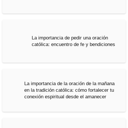
La importancia de pedir una oración
católica: encuentro de fe y bendiciones
La importancia de la oración de la mañana
en la tradición católica: cómo fortalecer tu
conexión espiritual desde el amanecer