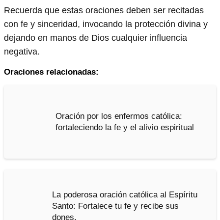
Recuerda que estas oraciones deben ser recitadas
con fe y sinceridad, invocando la protección divina y
dejando en manos de Dios cualquier influencia
negativa.
Oraciones relacionadas:
Oración por los enfermos católica:
fortaleciendo la fe y el alivio espiritual
La poderosa oración católica al Espíritu
Santo: Fortalece tu fe y recibe sus
dones.