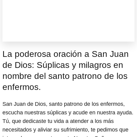
La poderosa oración a San Juan
de Dios: Súplicas y milagros en
nombre del santo patrono de los
enfermos.
San Juan de Dios, santo patrono de los enfermos,
escucha nuestras súplicas y acude en nuestra ayuda.
Tú, que dedicaste tu vida a atender a los más
necesitados y aliviar su sufrimiento, te pedimos que