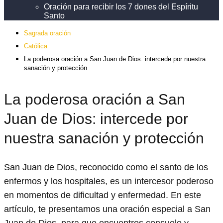
Oración para recibir los 7 dones del Espíritu
Santo
Sagrada oración
Católica
La poderosa oración a San Juan de Dios: intercede por nuestra
sanación y protección
La poderosa oración a San
Juan de Dios: intercede por
nuestra sanación y protección
San Juan de Dios, reconocido como el santo de los
enfermos y los hospitales, es un intercesor poderoso
en momentos de dificultad y enfermedad. En este
artículo, te presentamos una oración especial a San
Juan de Dios, para que encuentres consuelo y