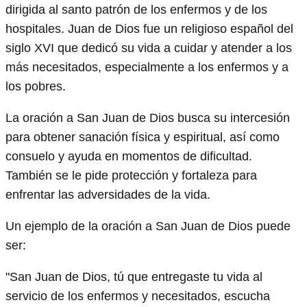
dirigida al santo patrón de los enfermos y de los
hospitales. Juan de Dios fue un religioso español del
siglo XVI que dedicó su vida a cuidar y atender a los
más necesitados, especialmente a los enfermos y a
los pobres.
La oración a San Juan de Dios busca su intercesión
para obtener sanación física y espiritual, así como
consuelo y ayuda en momentos de dificultad.
También se le pide protección y fortaleza para
enfrentar las adversidades de la vida.
Un ejemplo de la oración a San Juan de Dios puede
ser:
"San Juan de Dios, tú que entregaste tu vida al
servicio de los enfermos y necesitados, escucha