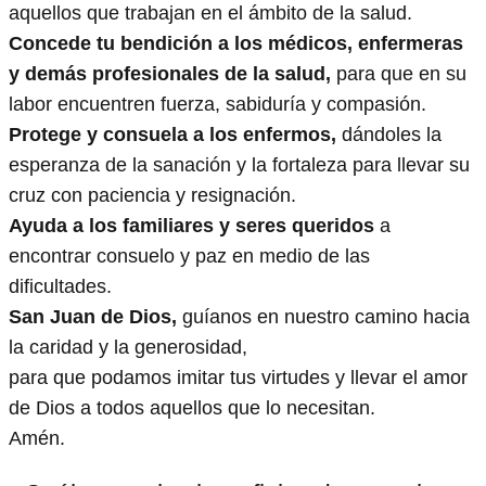
aquellos que trabajan en el ámbito de la salud.
Concede tu bendición a los médicos, enfermeras
y demás profesionales de la salud,
para que en su
labor encuentren fuerza, sabiduría y compasión.
Protege y consuela a los enfermos,
dándoles la
esperanza de la sanación y la fortaleza para llevar su
cruz con paciencia y resignación.
Ayuda a los familiares y seres queridos
a
encontrar consuelo y paz en medio de las
dificultades.
San Juan de Dios,
guíanos en nuestro camino hacia
la caridad y la generosidad,
para que podamos imitar tus virtudes y llevar el amor
de Dios a todos aquellos que lo necesitan.
Amén.