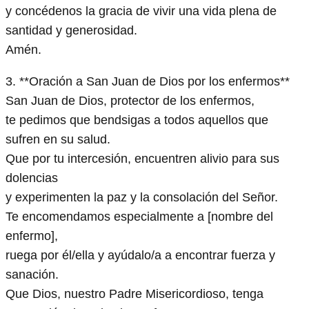
y concédenos la gracia de vivir una vida plena de
santidad y generosidad.
Amén.
3. **Oración a San Juan de Dios por los enfermos**
San Juan de Dios, protector de los enfermos,
te pedimos que bendsigas a todos aquellos que
sufren en su salud.
Que por tu intercesión, encuentren alivio para sus
dolencias
y experimenten la paz y la consolación del Señor.
Te encomendamos especialmente a [nombre del
enfermo],
ruega por él/ella y ayúdalo/a a encontrar fuerza y
sanación.
Que Dios, nuestro Padre Misericordioso, tenga