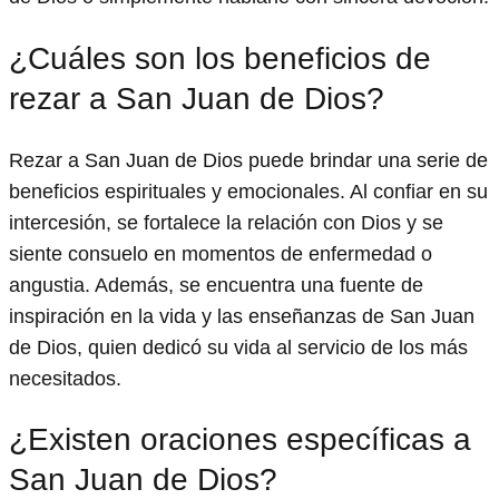
¿Cuáles son los beneficios de
rezar a San Juan de Dios?
Rezar a San Juan de Dios puede brindar una serie de
beneficios espirituales y emocionales. Al confiar en su
intercesión, se fortalece la relación con Dios y se
siente consuelo en momentos de enfermedad o
angustia. Además, se encuentra una fuente de
inspiración en la vida y las enseñanzas de San Juan
de Dios, quien dedicó su vida al servicio de los más
necesitados.
¿Existen oraciones específicas a
San Juan de Dios?