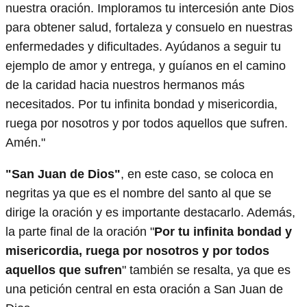
nuestra oración. Imploramos tu intercesión ante Dios
para obtener salud, fortaleza y consuelo en nuestras
enfermedades y dificultades. Ayúdanos a seguir tu
ejemplo de amor y entrega, y guíanos en el camino
de la caridad hacia nuestros hermanos más
necesitados. Por tu infinita bondad y misericordia,
ruega por nosotros y por todos aquellos que sufren.
Amén."
"San Juan de Dios"
, en este caso, se coloca en
negritas ya que es el nombre del santo al que se
dirige la oración y es importante destacarlo. Además,
la parte final de la oración "
Por tu infinita bondad y
misericordia, ruega por nosotros y por todos
aquellos que sufren
" también se resalta, ya que es
una petición central en esta oración a San Juan de