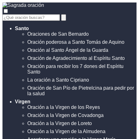
Santo
Oraciones de San Bernardo
Oración poderosa a Santo Tomás de Aquino
Oración al Santo Ángel de la Guarda
Oración de Agradecimiento al Espíritu Santo
Oración para recibir los 7 dones del Espíritu
Santo
La oración a Santo Cipriano
Oración de San Pío de Pietrelcina para pedir por
la salud
Virgen
Oración a la Virgen de los Reyes
Oración a la Virgen de Covadonga
Oración a la Virgen de Loreto
Oración a la Virgen de la Almudena