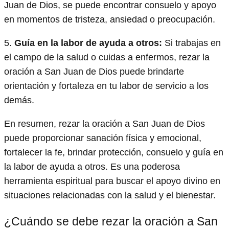
Juan de Dios, se puede encontrar consuelo y apoyo
en momentos de tristeza, ansiedad o preocupación.
5.
Guía en la labor de ayuda a otros:
Si trabajas en
el campo de la salud o cuidas a enfermos, rezar la
oración a San Juan de Dios puede brindarte
orientación y fortaleza en tu labor de servicio a los
demás.
En resumen, rezar la oración a San Juan de Dios
puede proporcionar sanación física y emocional,
fortalecer la fe, brindar protección, consuelo y guía en
la labor de ayuda a otros. Es una poderosa
herramienta espiritual para buscar el apoyo divino en
situaciones relacionadas con la salud y el bienestar.
¿Cuándo se debe rezar la oración a San