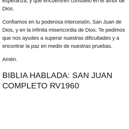
esperanza, y que encuentren consuelo en el amor de
Dios.
Confiamos en tu poderosa intercesión, San Juan de
Dios, y en la infinita misericordia de Dios. Te pedimos
que nos ayudes a superar nuestras dificultades y a
encontrar la paz en medio de nuestras pruebas.
Amén.
BIBLIA HABLADA: SAN JUAN
COMPLETO RV1960