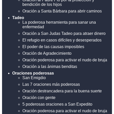
bendición de los hijos
Oración a Santa Bárbara para abrir caminos
Tadeo
La poderosa herramienta para sanar una
enfermedad
Oración a San Judas Tadeo para atraer dinero
El refugio en casos difíciles y desesperados
El poder de las causas imposibles
Oración de Agradecimiento
Oración poderosa para activar el nudo de bruja
Oración a las ánimas benditas
Oraciones poderosas
San Emigdio
Las 7 oraciones más poderosas
Oración destrancadera para la buena suerte
Oración con gente
5 poderosas oraciones a San Expedito
Oración poderosa para activar el nudo de bruja