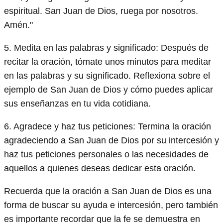
espiritual. San Juan de Dios, ruega por nosotros.
Amén."
5. Medita en las palabras y significado: Después de
recitar la oración, tómate unos minutos para meditar
en las palabras y su significado. Reflexiona sobre el
ejemplo de San Juan de Dios y cómo puedes aplicar
sus enseñanzas en tu vida cotidiana.
6. Agradece y haz tus peticiones: Termina la oración
agradeciendo a San Juan de Dios por su intercesión y
haz tus peticiones personales o las necesidades de
aquellos a quienes deseas dedicar esta oración.
Recuerda que la oración a San Juan de Dios es una
forma de buscar su ayuda e intercesión, pero también
es importante recordar que la fe se demuestra en