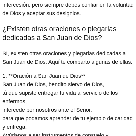
intercesión, pero siempre debes confiar en la voluntad
de Dios y aceptar sus designios.
¿Existen otras oraciones o plegarias
dedicadas a San Juan de Dios?
Sí, existen otras oraciones y plegarias dedicadas a
San Juan de Dios. Aquí te comparto algunas de ellas:
1. **Oración a San Juan de Dios**
San Juan de Dios, bendito siervo de Dios,
tú que supiste entregar tu vida al servicio de los
enfermos,
intercede por nosotros ante el Señor,
para que podamos aprender de tu ejemplo de caridad
y entrega.
Ayúdanos a ser instrumentos de consuelo y