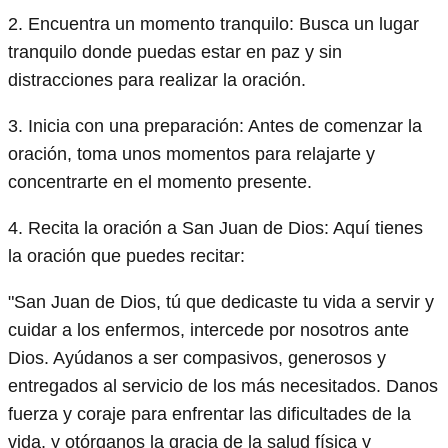
2. Encuentra un momento tranquilo: Busca un lugar
tranquilo donde puedas estar en paz y sin
distracciones para realizar la oración.
3. Inicia con una preparación: Antes de comenzar la
oración, toma unos momentos para relajarte y
concentrarte en el momento presente.
4. Recita la oración a San Juan de Dios: Aquí tienes
la oración que puedes recitar:
"San Juan de Dios, tú que dedicaste tu vida a servir y
cuidar a los enfermos, intercede por nosotros ante
Dios. Ayúdanos a ser compasivos, generosos y
entregados al servicio de los más necesitados. Danos
fuerza y coraje para enfrentar las dificultades de la
vida, y otórganos la gracia de la salud física y