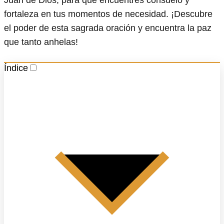
fortaleza en tus momentos de necesidad. ¡Descubre
el poder de esta sagrada oración y encuentra la paz
que tanto anhelas!
Índice