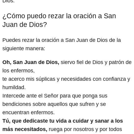
Dios.
¿Cómo puedo rezar la oración a San
Juan de Dios?
Puedes rezar la oración a San Juan de Dios de la
siguiente manera:
Oh, San Juan de Dios,
siervo fiel de Dios y patrón de
los enfermos,
te acerco mis súplicas y necesidades con confianza y
humildad.
Intercede ante el Señor para que ponga sus
bendiciones sobre aquellos que sufren y se
encuentran enfermos.
Tú, que dedicaste tu vida a cuidar y sanar a los
más necesitados,
ruega por nosotros y por todos