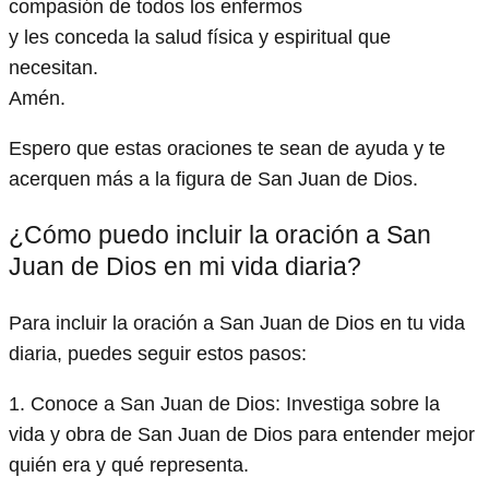
compasión de todos los enfermos
y les conceda la salud física y espiritual que
necesitan.
Amén.
Espero que estas oraciones te sean de ayuda y te
acerquen más a la figura de San Juan de Dios.
¿Cómo puedo incluir la oración a San
Juan de Dios en mi vida diaria?
Para incluir la oración a San Juan de Dios en tu vida
diaria, puedes seguir estos pasos:
1. Conoce a San Juan de Dios: Investiga sobre la
vida y obra de San Juan de Dios para entender mejor
quién era y qué representa.