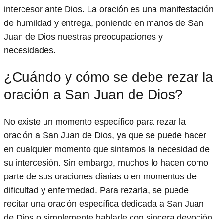
intercesor ante Dios. La oración es una manifestación
de humildad y entrega, poniendo en manos de San
Juan de Dios nuestras preocupaciones y
necesidades.
¿Cuándo y cómo se debe rezar la
oración a San Juan de Dios?
No existe un momento específico para rezar la
oración a San Juan de Dios, ya que se puede hacer
en cualquier momento que sintamos la necesidad de
su intercesión. Sin embargo, muchos lo hacen como
parte de sus oraciones diarias o en momentos de
dificultad y enfermedad. Para rezarla, se puede
recitar una oración específica dedicada a San Juan
de Dios o simplemente hablarle con sincera devoción.