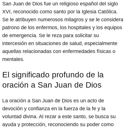
San Juan de Dios fue un religioso español del siglo
XVI, reconocido como santo por la Iglesia Católica.
Se le atribuyen numerosos milagros y se le considera
patrono de los enfermos, los hospitales y los equipos
de emergencia. Se le reza para solicitar su
intercesión en situaciones de salud, especialmente
aquellas relacionadas con enfermedades físicas o
mentales.
El significado profundo de la
oración a San Juan de Dios
La oración a San Juan de Dios es un acto de
devoción y confianza en la fuerza de la fe y la
voluntad divina. Al rezar a este santo, se busca su
ayuda y protección, reconociendo su poder como