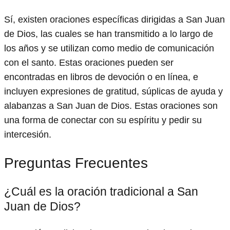
Sí, existen oraciones específicas dirigidas a San Juan
de Dios, las cuales se han transmitido a lo largo de
los años y se utilizan como medio de comunicación
con el santo. Estas oraciones pueden ser
encontradas en libros de devoción o en línea, e
incluyen expresiones de gratitud, súplicas de ayuda y
alabanzas a San Juan de Dios. Estas oraciones son
una forma de conectar con su espíritu y pedir su
intercesión.
Preguntas Frecuentes
¿Cuál es la oración tradicional a San
Juan de Dios?