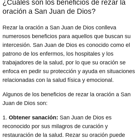
¿Cuáles son los beneficios de rezar la
oración a San Juan de Dios?
Rezar la oración a San Juan de Dios conlleva
numerosos beneficios para aquellos que buscan su
intercesión. San Juan de Dios es conocido como el
patrono de los enfermos, los hospitales y los
trabajadores de la salud, por lo que su oración se
enfoca en pedir su protección y ayuda en situaciones
relacionadas con la salud física y emocional.
Algunos de los beneficios de rezar la oración a San
Juan de Dios son:
1.
Obtener sanación:
San Juan de Dios es
reconocido por sus milagros de curación y
restauración de la salud. Rezar su oración puede