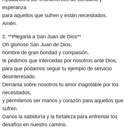
esperanza
para aquellos que sufren y están necesitados.
Amén.
2. **Plegaria a San Juan de Dios**
Oh glorioso San Juan de Dios,
hombre de gran bondad y compasión,
te pedimos que intercedas por nosotros ante Dios,
para que podamos seguir tu ejemplo de servicio
desinteresado.
Derrama sobre nosotros tu amor inagotable por los
necesitados,
y permítenos ser manos y corazón para aquellos que
sufren.
Danos la sabiduría y la fortaleza para enfrentar los
desafíos en nuestro camino,