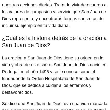
nuestras acciones diarias. Trata de vivir de acuerdo a
los valores de compasión y servicio que San Juan de
Dios representa, y encontrarás formas concretas de
incluir su ejemplo en tu vida diaria.
¿Cuál es la historia detrás de la oración a
San Juan de Dios?
La oración a San Juan de Dios tiene su origen en la
vida y obra de este santo. San Juan de Dios nació en
Portugal en el año 1495 y se le conoce como el
fundador de la Orden Hospitalaria de San Juan de
Dios, que se dedica a cuidar a los enfermos y
desfavorecidos.
Se dice que San Juan de Dios tuvo una vida marcada