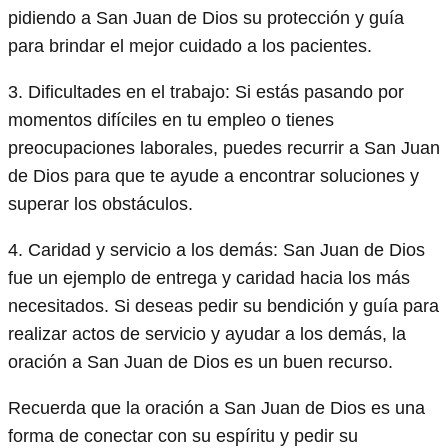
pidiendo a San Juan de Dios su protección y guía
para brindar el mejor cuidado a los pacientes.
3. Dificultades en el trabajo: Si estás pasando por
momentos difíciles en tu empleo o tienes
preocupaciones laborales, puedes recurrir a San Juan
de Dios para que te ayude a encontrar soluciones y
superar los obstáculos.
4. Caridad y servicio a los demás: San Juan de Dios
fue un ejemplo de entrega y caridad hacia los más
necesitados. Si deseas pedir su bendición y guía para
realizar actos de servicio y ayudar a los demás, la
oración a San Juan de Dios es un buen recurso.
Recuerda que la oración a San Juan de Dios es una
forma de conectar con su espíritu y pedir su