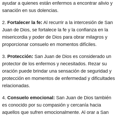
ayudar a quienes están enfermos a encontrar alivio y
sanación en sus dolencias.
2.
Fortalecer la fe:
Al recurrir a la intercesión de San
Juan de Dios, se fortalece la fe y la confianza en la
misericordia y poder de Dios para obrar milagros y
proporcionar consuelo en momentos difíciles.
3.
Protección:
San Juan de Dios es considerado un
protector de los enfermos y necesitados. Rezar su
oración puede brindar una sensación de seguridad y
protección en momentos de enfermedad y dificultades
relacionadas.
4.
Consuelo emocional:
San Juan de Dios también
es conocido por su compasión y cercanía hacia
aquellos que sufren emocionalmente. Al orar a San