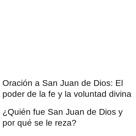
Oración a San Juan de Dios: El
poder de la fe y la voluntad divina
¿Quién fue San Juan de Dios y
por qué se le reza?