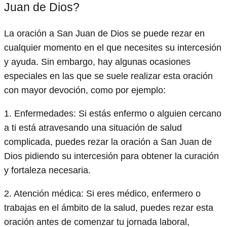
Juan de Dios?
La oración a San Juan de Dios se puede rezar en
cualquier momento en el que necesites su intercesión
y ayuda. Sin embargo, hay algunas ocasiones
especiales en las que se suele realizar esta oración
con mayor devoción, como por ejemplo:
1. Enfermedades: Si estás enfermo o alguien cercano
a ti está atravesando una situación de salud
complicada, puedes rezar la oración a San Juan de
Dios pidiendo su intercesión para obtener la curación
y fortaleza necesaria.
2. Atención médica: Si eres médico, enfermero o
trabajas en el ámbito de la salud, puedes rezar esta
oración antes de comenzar tu jornada laboral,