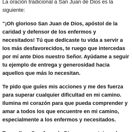
La oración tradicional a San Juan de Dios es la
siguiente:
"¡Oh glorioso San Juan de Dios, apóstol de la
caridad y defensor de los enfermos y
necesitados! Tú que dedicaste tu vida a servir a
los más desfavorecidos, te ruego que intercedas
por mí ante Dios nuestro Señor. Ayúdame a seguir
tu ejemplo de entrega y generosidad hacia
aquellos que más lo necesitan.
Te pido que guíes mis acciones y me des fuerza
para superar cualquier dificultad en mi camino.
Ilumina mi corazón para que pueda comprender y
amar a todos los que encuentre en mi camino,
especialmente a los enfermos y necesitados.