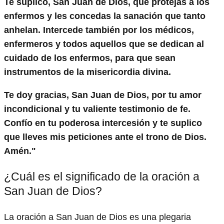
Te suplico, San Juan de Dios, que protejas a los
enfermos y les concedas la sanación que tanto
anhelan. Intercede también por los médicos,
enfermeros y todos aquellos que se dedican al
cuidado de los enfermos, para que sean
instrumentos de la misericordia divina.
Te doy gracias, San Juan de Dios, por tu amor
incondicional y tu valiente testimonio de fe.
Confío en tu poderosa intercesión y te suplico
que lleves mis peticiones ante el trono de Dios.
Amén."
¿Cuál es el significado de la oración a
San Juan de Dios?
La oración a San Juan de Dios es una plegaria