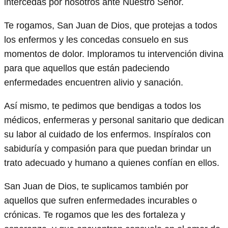
intercedas por nosotros ante Nuestro Señor.
Te rogamos, San Juan de Dios, que protejas a todos
los enfermos y les concedas consuelo en sus
momentos de dolor. Imploramos tu intervención divina
para que aquellos que están padeciendo
enfermedades encuentren alivio y sanación.
Así mismo, te pedimos que bendigas a todos los
médicos, enfermeras y personal sanitario que dedican
su labor al cuidado de los enfermos. Inspíralos con
sabiduría y compasión para que puedan brindar un
trato adecuado y humano a quienes confían en ellos.
San Juan de Dios, te suplicamos también por
aquellos que sufren enfermedades incurables o
crónicas. Te rogamos que les des fortaleza y